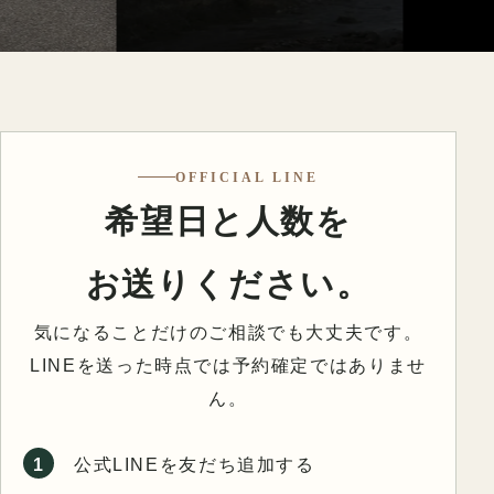
OFFICIAL LINE
希望日と人数を
お送りください。
気になることだけのご相談でも大丈夫です。
LINEを送った時点では予約確定ではありませ
ん。
1
公式LINEを友だち追加する